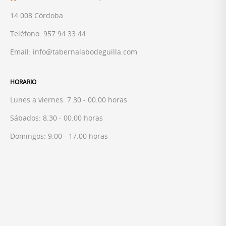
14 008 Córdoba
Teléfono:
957 94 33 44
Email: info@tabernalabodeguilla.com
HORARIO
Lunes a viernes: 7.30 - 00.00 horas
Sábados: 8.30 - 00.00 horas
Domingos: 9.00 - 17.00 horas