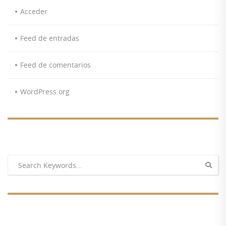
Acceder
Feed de entradas
Feed de comentarios
WordPress.org