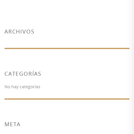
ARCHIVOS
CATEGORÍAS
No hay categorías
META