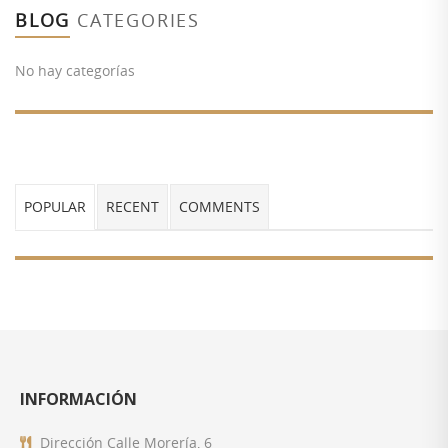
BLOG
CATEGORIES
No hay categorías
POPULAR
RECENT
COMMENTS
INFORMACIÓN
Dirección
Calle Morería, 6