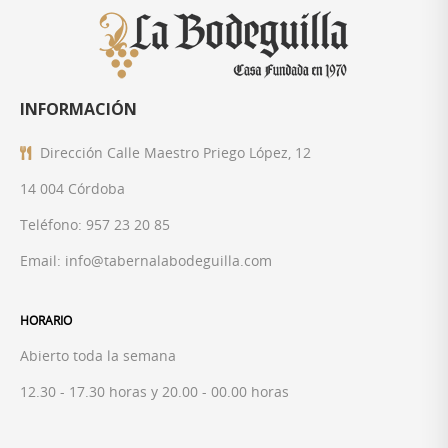
INFORMACIÓN
Dirección
Calle Maestro Priego López, 12
14 004 Córdoba
Teléfono:
957 23 20 85
Email: info@tabernalabodeguilla.com
HORARIO
Abierto toda la semana
12.30 - 17.30 horas y 20.00 - 00.00 horas