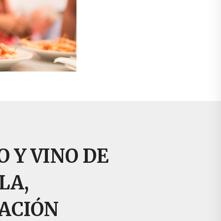
 Y VINO DE
LA,
ACIÓN