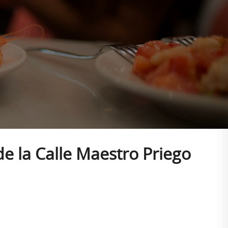
e la Calle Maestro Priego