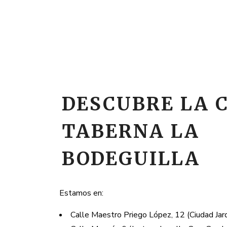
DESCUBRE LA 
TABERNA LA
BODEGUILLA
Estamos en:
Calle Maestro Priego López, 12 (Ciudad Jard