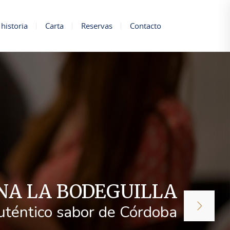
historia
Carta
Reservas
Contacto
NA LA BODEGUILLA
uténtico sabor de Córdoba