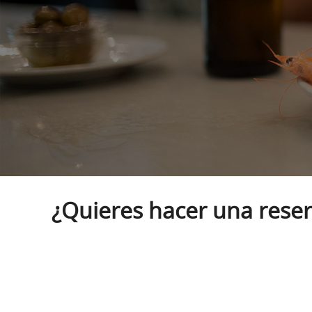
¿Quieres hacer una reser