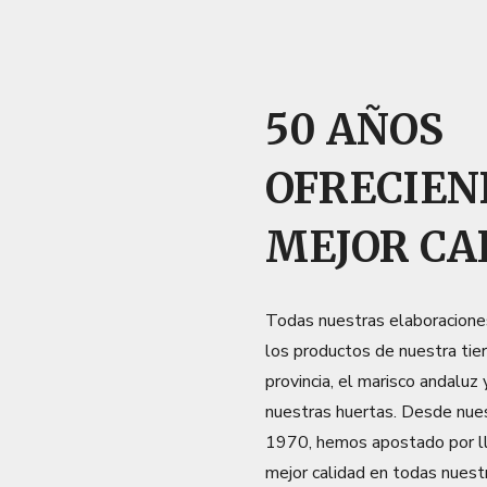
50 AÑOS
OFRECIEN
MEJOR CA
Todas nuestras elaboracione
los productos de nuestra tier
provincia, el marisco andaluz 
nuestras huertas. Desde nuest
1970, hemos apostado por ll
mejor calidad en todas nues