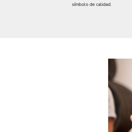
símbolo de calidad.