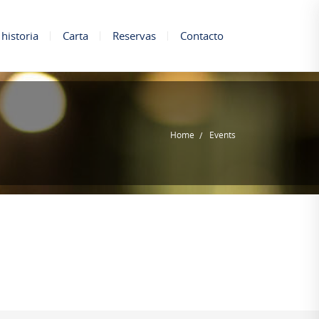
historia
Carta
Reservas
Contacto
Home
Events