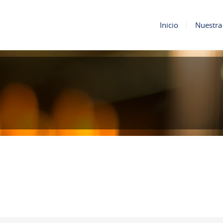
Inicio
Nuestra 